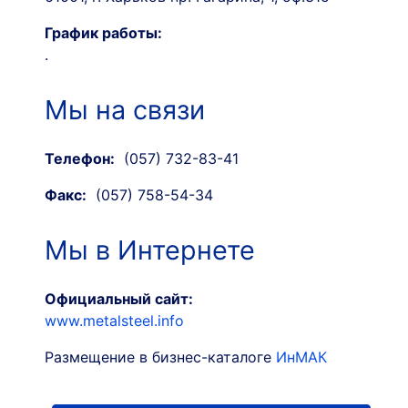
График работы:
.
Мы на связи
Телефон:
(057) 732-83-41
Факс:
(057) 758-54-34
Мы в Интернете
Официальный сайт:
www.metalsteel.info
Размещение в бизнес-каталоге
ИнМАК