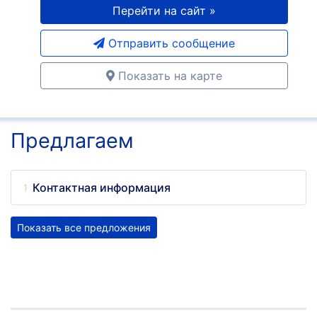
Перейти на сайт »
Отправить сообщение
Показать на карте
Предлагаем
Контактная информация
Показать все предложения